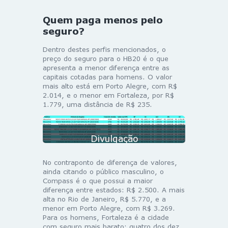
Quem paga menos pelo
seguro?
Dentro destes perfis mencionados, o
preço do seguro para o HB20 é o que
apresenta a menor diferença entre as
capitais cotadas para homens. O valor
mais alto está em Porto Alegre, com R$
2.014, e o menor em Fortaleza, por R$
1.779, uma distância de R$ 235.
Divulgação
No contraponto de diferença de valores,
ainda citando o público masculino, o
Compass é o que possui a maior
diferença entre estados: R$ 2.500. A mais
alta no Rio de Janeiro, R$ 5.770, e a
menor em Porto Alegre, com R$ 3.269.
Para os homens, Fortaleza é a cidade
com seguro mais barato: quatro dos dez