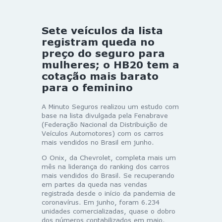
Sete veículos da lista
registram queda no
preço do seguro para
mulheres; o HB20 tem a
cotação mais barato
para o feminino
A Minuto Seguros realizou um estudo com
base na lista divulgada pela Fenabrave
(Federação Nacional da Distribuição de
Veículos Automotores) com os carros
mais vendidos no Brasil em junho.
O Onix, da Chevrolet, completa mais um
mês na liderança do ranking dos carros
mais vendidos do Brasil. Se recuperando
em partes da queda nas vendas
registrada desde o início da pandemia de
coronavírus. Em junho, foram 6.234
unidades comercializadas, quase o dobro
dos números contabilizados em maio.