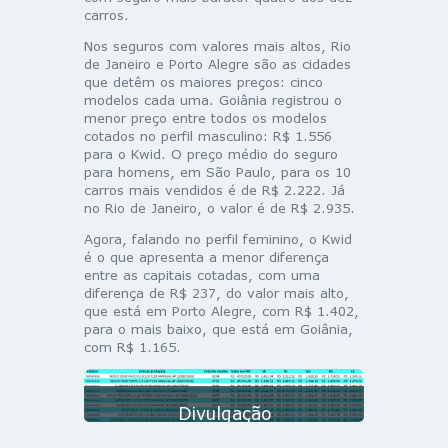
carros.
Nos seguros com valores mais altos, Rio
de Janeiro e Porto Alegre são as cidades
que detêm os maiores preços: cinco
modelos cada uma. Goiânia registrou o
menor preço entre todos os modelos
cotados no perfil masculino: R$ 1.556
para o Kwid. O preço médio do seguro
para homens, em São Paulo, para os 10
carros mais vendidos é de R$ 2.222. Já
no Rio de Janeiro, o valor é de R$ 2.935.
Agora, falando no perfil feminino, o Kwid
é o que apresenta a menor diferença
entre as capitais cotadas, com uma
diferença de R$ 237, do valor mais alto,
que está em Porto Alegre, com R$ 1.402,
para o mais baixo, que está em Goiânia,
com R$ 1.165.
Divulgação