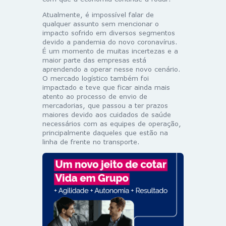
Atualmente, é impossível falar de
qualquer assunto sem mencionar o
impacto sofrido em diversos segmentos
devido a pandemia do novo coronavírus.
É um momento de muitas incertezas e a
maior parte das empresas está
aprendendo a operar nesse novo cenário.
O mercado logístico também foi
impactado e teve que ficar ainda mais
atento ao processo de envio de
mercadorias, que passou a ter prazos
maiores devido aos cuidados de saúde
necessários com as equipes de operação,
principalmente daqueles que estão na
linha de frente no transporte.