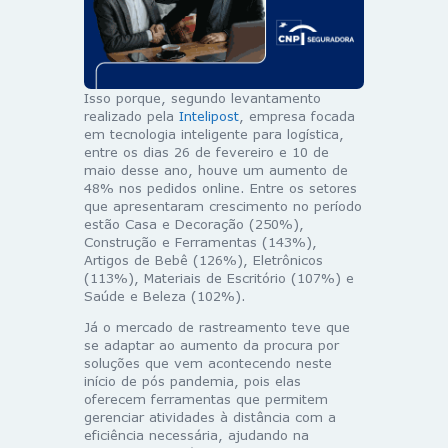
Isso porque, segundo levantamento
realizado pela
Intelipost
, empresa focada
em tecnologia inteligente para logística,
entre os dias 26 de fevereiro e 10 de
maio desse ano, houve um aumento de
48% nos pedidos online. Entre os setores
que apresentaram crescimento no período
estão Casa e Decoração (250%),
Construção e Ferramentas (143%),
Artigos de Bebê (126%), Eletrônicos
(113%), Materiais de Escritório (107%) e
Saúde e Beleza (102%).
Já o mercado de rastreamento teve que
se adaptar ao aumento da procura por
soluções que vem acontecendo neste
início de pós pandemia, pois elas
oferecem ferramentas que permitem
gerenciar atividades à distância com a
eficiência necessária, ajudando na