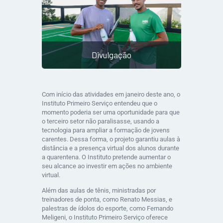
Divulgação
Com início das atividades em janeiro deste ano, o
Instituto Primeiro Serviço entendeu que o
momento poderia ser uma oportunidade para que
o terceiro setor não paralisasse, usando a
tecnologia para ampliar a formação de jovens
carentes. Dessa forma, o projeto garantiu aulas à
distância e a presença virtual dos alunos durante
a quarentena. O Instituto pretende aumentar o
seu alcance ao investir em ações no ambiente
virtual.
Além das aulas de tênis, ministradas por
treinadores de ponta, como Renato Messias, e
palestras de ídolos do esporte, como Fernando
Meligeni, o Instituto Primeiro Serviço oferece