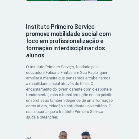
Instituto Primeiro Serviço
promove mobilidade social com
foco em profissionalização e
formação interdisciplinar dos
alunos
O Instituto Primeiro Serviço, fundado pela
educadora Fabiana Freitas em São Paulo, quer
ampliar a maneira que pensamos e trabalhamos
a mobilidade social através do tênis. O
encantamento do jovem carente com o esporte é
fundamental, mas a transformação dessa paixão
em profissão também depende de uma formação
como atleta, cidadão e estudante universitário. É
essa lacuna que o Instituto Primeiro Serviço
ajuda a preencher.