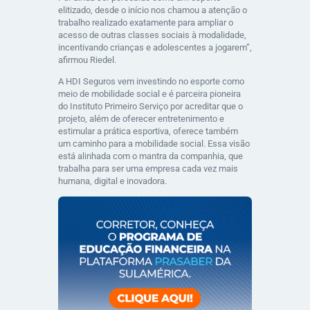
elitizado, desde o início nos chamou a atenção o
trabalho realizado exatamente para ampliar o
acesso de outras classes sociais à modalidade,
incentivando crianças e adolescentes a jogarem”,
afirmou Riedel.
A HDI Seguros vem investindo no esporte como
meio de mobilidade social e é parceira pioneira
do Instituto Primeiro Serviço por acreditar que o
projeto, além de oferecer entretenimento e
estimular a prática esportiva, oferece também
um caminho para a mobilidade social. Essa visão
está alinhada com o mantra da companhia, que
trabalha para ser uma empresa cada vez mais
humana, digital e inovadora.