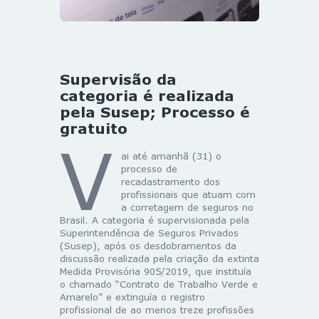
Supervisão da
categoria é realizada
pela Susep; Processo é
gratuito
V
ai até amanhã (31) o
processo de
recadastramento dos
profissionais que atuam com
a corretagem de seguros no
Brasil. A categoria é supervisionada pela
Superintendência de Seguros Privados
(Susep), após os desdobramentos da
discussão realizada pela criação da extinta
Medida Provisória 905/2019, que instituía
o chamado “Contrato de Trabalho Verde e
Amarelo” e extinguía o registro
profissional de ao menos treze profissões