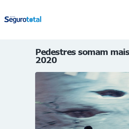
Pedestres somam mais 
2020