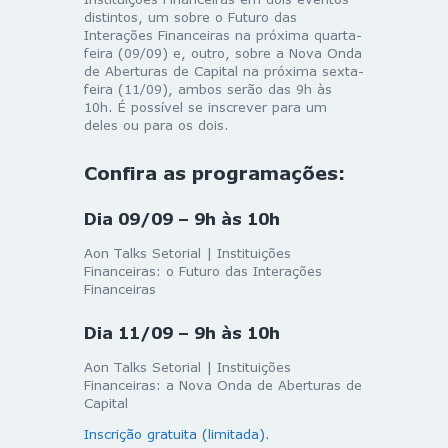
distintos, um sobre o Futuro das
Interações Financeiras na próxima quarta-
feira (09/09) e, outro, sobre a Nova Onda
de Aberturas de Capital na próxima sexta-
feira (11/09), ambos serão das 9h às
10h. É possível se inscrever para um
deles ou para os dois.
Confira as programações:
Dia 09/09 – 9h às 10h
Aon Talks Setorial | Instituições
Financeiras: o Futuro das Interações
Financeiras
Dia 11/09 – 9h às 10h
Aon Talks Setorial | Instituições
Financeiras: a Nova Onda de Aberturas de
Capital
Inscrição gratuita (limitada).