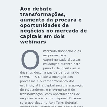
Aon debate
transformações,
aumento da procura e
oportunidades de
negócios no mercado de
capitais em dois
webinars
O
mercado financeiro e as
empresas têm
experimentado diversas
mudanças durante este
período de incertezas e
desafios decorrentes da pandemia de
COVID-19. Desde a inovação dos
processos e o comportamento dos
usuários, até a capitalização e a atração
de investidores, o movimento é de
transformação, com oportunidades de
negócios e novos paradigmas. O tema
será abordado no Aon Talks Setorial:
Instituições Financeiras em dois eventos