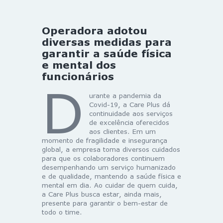
Operadora adotou
diversas medidas para
garantir a saúde física
e mental dos
funcionários
D
urante a pandemia da
Covid-19, a Care Plus dá
continuidade aos serviços
de excelência oferecidos
aos clientes. Em um
momento de fragilidade e insegurança
global, a empresa toma diversos cuidados
para que os colaboradores continuem
desempenhando um serviço humanizado
e de qualidade, mantendo a saúde física e
mental em dia. Ao cuidar de quem cuida,
a Care Plus busca estar, ainda mais,
presente para garantir o bem-estar de
todo o time.