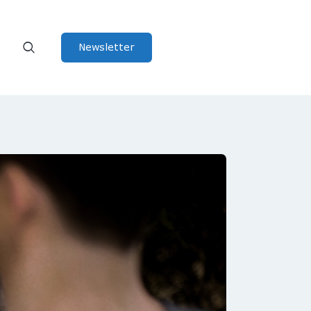
Newsletter