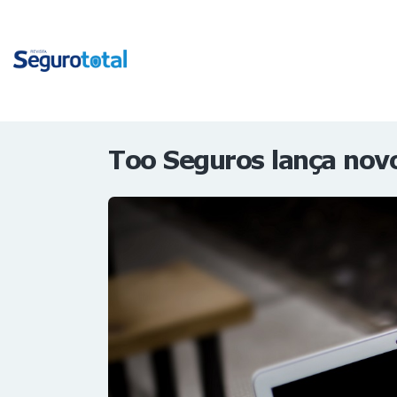
Too Seguros lança novo