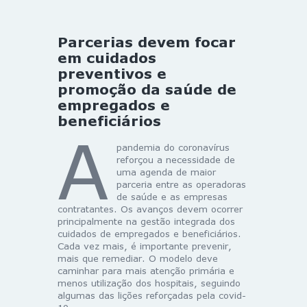
Parcerias devem focar
em cuidados
preventivos e
promoção da saúde de
empregados e
beneficiários
A
pandemia do coronavírus
reforçou a necessidade de
uma agenda de maior
parceria entre as operadoras
de saúde e as empresas
contratantes. Os avanços devem ocorrer
principalmente na gestão integrada dos
cuidados de empregados e beneficiários.
Cada vez mais, é importante prevenir,
mais que remediar. O modelo deve
caminhar para mais atenção primária e
menos utilização dos hospitais, seguindo
algumas das lições reforçadas pela covid-