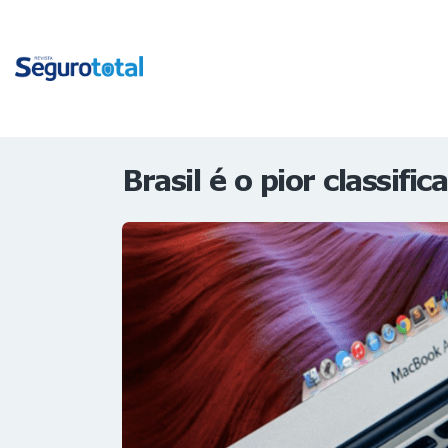
Brasil é o pior classif