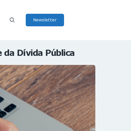
Newsletter
e da Dívida Pública