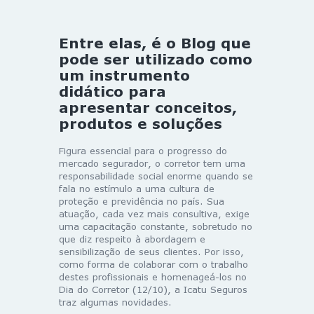
Entre elas, é o Blog que
pode ser utilizado como
um instrumento
didático para
apresentar conceitos,
produtos e soluções
Figura essencial para o progresso do
mercado segurador, o corretor tem uma
responsabilidade social enorme quando se
fala no estímulo a uma cultura de
proteção e previdência no país. Sua
atuação, cada vez mais consultiva, exige
uma capacitação constante, sobretudo no
que diz respeito à abordagem e
sensibilização de seus clientes. Por isso,
como forma de colaborar com o trabalho
destes profissionais e homenageá-los no
Dia do Corretor (12/10), a Icatu Seguros
traz algumas novidades.