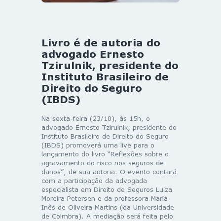
Livro é de autoria do
advogado Ernesto
Tzirulnik, presidente do
Instituto Brasileiro de
Direito do Seguro
(IBDS)
Na sexta-feira (23/10), às 15h, o
advogado Ernesto Tzirulnik, presidente do
Instituto Brasileiro de Direito do Seguro
(IBDS) promoverá uma live para o
lançamento do livro “Reflexões sobre o
agravamento do risco nos seguros de
danos”, de sua autoria. O evento contará
com a participação da advogada
especialista em Direito de Seguros Luiza
Moreira Petersen e da professora Maria
Inês de Oliveira Martins (da Universidade
de Coimbra). A mediação será feita pelo