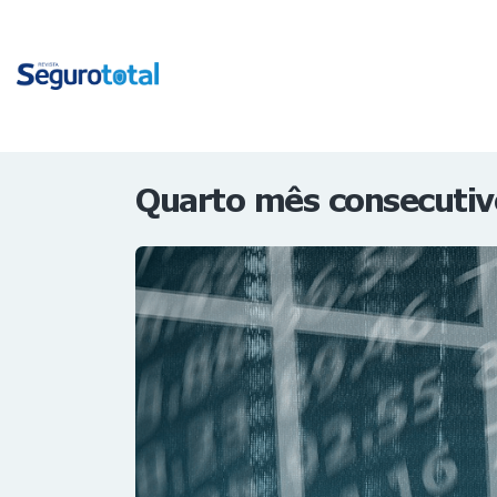
Quarto mês consecutivo