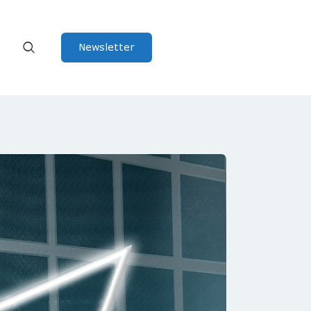
Newsletter