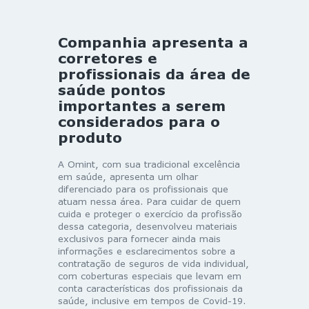
Companhia apresenta a
corretores e
profissionais da área de
saúde pontos
importantes a serem
considerados para o
produto
A Omint, com sua tradicional excelência
em saúde, apresenta um olhar
diferenciado para os profissionais que
atuam nessa área. Para cuidar de quem
cuida e proteger o exercício da profissão
dessa categoria, desenvolveu materiais
exclusivos para fornecer ainda mais
informações e esclarecimentos sobre a
contratação de seguros de vida individual,
com coberturas especiais que levam em
conta características dos profissionais da
saúde, inclusive em tempos de Covid-19.