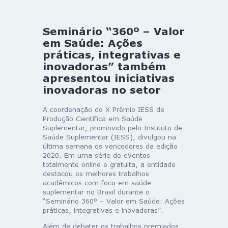
Seminário “360º – Valor
em Saúde: Ações
práticas, integrativas e
inovadoras” também
apresentou iniciativas
inovadoras no setor
A coordenação do X Prêmio IESS de
Produção Científica em Saúde
Suplementar, promovido pelo Instituto de
Saúde Suplementar (IESS), divulgou na
última semana os vencedores da edição
2020. Em uma série de eventos
totalmente online e gratuita, a entidade
destacou os melhores trabalhos
acadêmicos com foco em saúde
suplementar no Brasil durante o
“Seminário 360º – Valor em Saúde: Ações
práticas, integrativas e inovadoras”.
Além de debater os trabalhos premiados