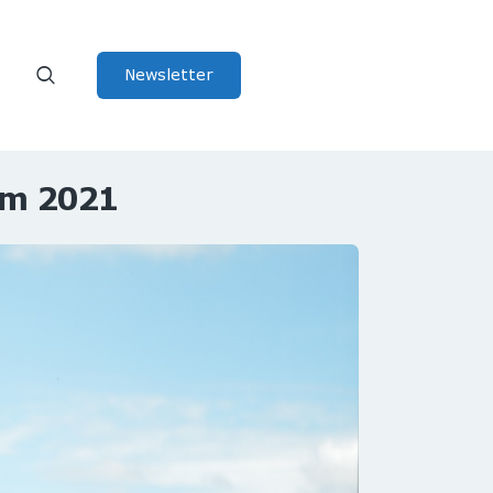
Newsletter
 em 2021