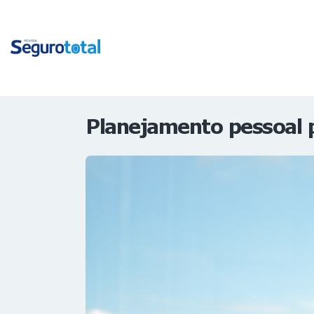
Planejamento pessoal 