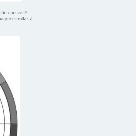
ção que você
agem similar à