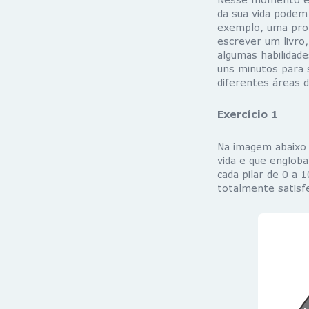
da sua vida podem
exemplo, uma prom
escrever um livro,
algumas habilidade
uns minutos para 
diferentes áreas d
Exercício 1
Na imagem abaixo
vida e que engloba
cada pilar de 0 a 
totalmente satisfe