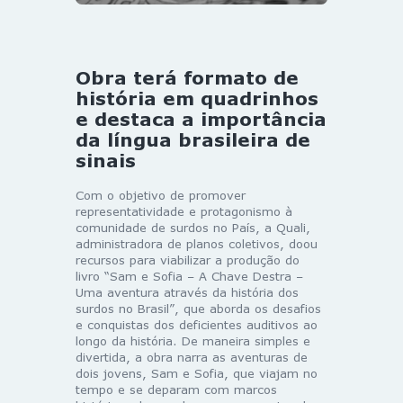
Obra terá formato de
história em quadrinhos
e destaca a importância
da língua brasileira de
sinais
Com o objetivo de promover
representatividade e protagonismo à
comunidade de surdos no País, a Quali,
administradora de planos coletivos, doou
recursos para viabilizar a produção do
livro “Sam e Sofia – A Chave Destra –
Uma aventura através da história dos
surdos no Brasil”, que aborda os desafios
e conquistas dos deficientes auditivos ao
longo da história. De maneira simples e
divertida, a obra narra as aventuras de
dois jovens, Sam e Sofia, que viajam no
tempo e se deparam com marcos