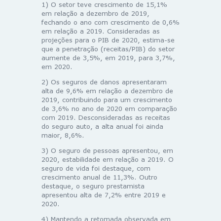
1) O setor teve crescimento de 15,1%
em relação a dezembro de 2019,
fechando o ano com crescimento de 0,6%
em relação a 2019. Consideradas as
projeções para o PIB de 2020, estima-se
que a penetração (receitas/PIB) do setor
aumente de 3,5%, em 2019, para 3,7%,
em 2020.
2) Os seguros de danos apresentaram
alta de 9,6% em relação a dezembro de
2019, contribuindo para um crescimento
de 3,6% no ano de 2020 em comparação
com 2019. Desconsideradas as receitas
do seguro auto, a alta anual foi ainda
maior, 8,6%.
3) O seguro de pessoas apresentou, em
2020, estabilidade em relação a 2019. O
seguro de vida foi destaque, com
crescimento anual de 11,3%. Outro
destaque, o seguro prestamista
apresentou alta de 7,2% entre 2019 e
2020.
4) Mantendo a retomada observada em