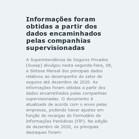
Informações foram
obtidas a partir dos
dados encaminhados
pelas companhias
supervisionadas
A Superintendência de Seguros Privados
(Susep) divulgou nesta segunda-feira, 08,
a Síntese Mensal dos principais dados
relativos ao desempenho do setor de
seguros até dezembro de 2020. As
informações foram obtidas a partir dos
dados encaminhados pelas companhias
supervisionadas. O documento é
atualizado de acordo com o envio pelas
empresas, podendo haver ajustes em
função de recargas do Formulário de
Informações Periódicas (FIP). Na edição
de dezembro de 2020, os principais
destaques foram: