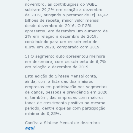
novembro, as contribuições do VGBL
subiram 29,2% em relação a dezembro
de 2019, atingindo o patamar de R$ 14,42
bilhões de receita, maior valor mensal
desde dezembro de 2016. O PGBL
apresentou em dezembro um aumento de
2% em relação a dezembro de 2019,
contribuindo para um crescimento de
0,8% em 2020, comparado com 2019.
5) O segmento auto apresentou melhora
em dezembro, com crescimento de 6,7%
em relação a dezembro de 2019.
Esta edição da Síntese Mensal conta,
ainda, com a lista das dez maiores
empresas em participação nos segmentos
de danos, pessoas e previdência em 2020
e, também, das empresas com maiores
taxas de crescimento positiva no mesmo
período, dentre aquelas com participação
mínima de 0,25%.
Confira a Síntese Mensal de dezembro
aqui
.