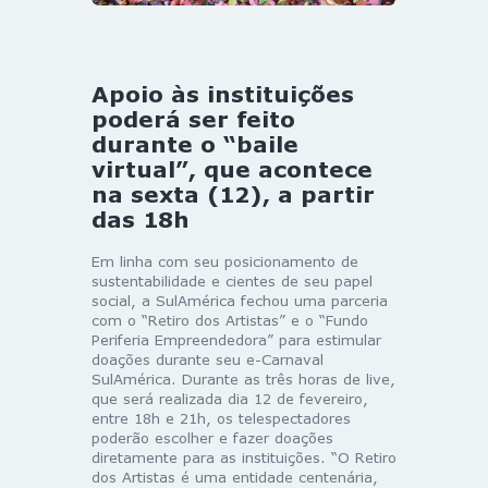
Apoio às instituições
poderá ser feito
durante o “baile
virtual”, que acontece
na sexta (12), a partir
das 18h
Em linha com seu posicionamento de
sustentabilidade e cientes de seu papel
social, a SulAmérica fechou uma parceria
com o “Retiro dos Artistas” e o “Fundo
Periferia Empreendedora” para estimular
doações durante seu e-Carnaval
SulAmérica. Durante as três horas de live,
que será realizada dia 12 de fevereiro,
entre 18h e 21h, os telespectadores
poderão escolher e fazer doações
diretamente para as instituições. “O Retiro
dos Artistas é uma entidade centenária,