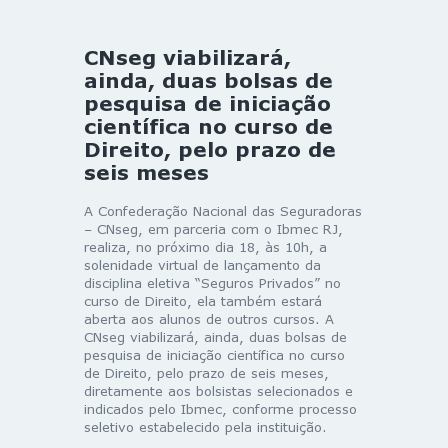
CNseg viabilizará,
ainda, duas bolsas de
pesquisa de iniciação
científica no curso de
Direito, pelo prazo de
seis meses
A Confederação Nacional das Seguradoras
– CNseg, em parceria com o Ibmec RJ,
realiza, no próximo dia 18, às 10h, a
solenidade virtual de lançamento da
disciplina eletiva “Seguros Privados” no
curso de Direito, ela também estará
aberta aos alunos de outros cursos. A
CNseg viabilizará, ainda, duas bolsas de
pesquisa de iniciação científica no curso
de Direito, pelo prazo de seis meses,
diretamente aos bolsistas selecionados e
indicados pelo Ibmec, conforme processo
seletivo estabelecido pela instituição.