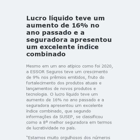
Lucro líquido teve um
aumento de 16% no
ano passado e a
seguradora apresentou
um excelente índice
combinado
Mesmo em um ano atípico como foi 2020,
a ESSOR Seguros teve um crescimento
de 9% nos prêmios emitidos, fruto do
fortalecimento dos produtos atuais e
lançamentos de novos produtos e
tecnologia. O lucro líquido teve um
aumento de 16% no ano passado e a
seguradora apresentou um excelente
índice combinado, que segundo
informações da SUSEP, se classificou
como a 8ª melhor seguradora em termos
de lucratividade no país.
“Estamos muito orgulhosos dos números