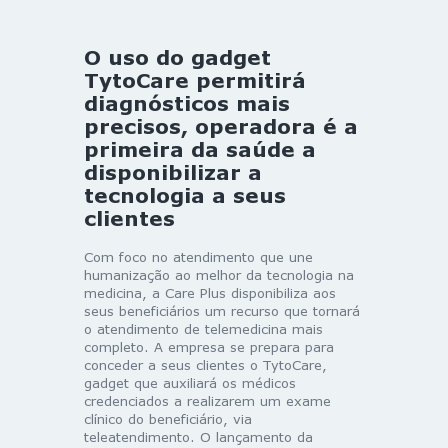
O uso do gadget
TytoCare permitirá
diagnósticos mais
precisos, operadora é a
primeira da saúde a
disponibilizar a
tecnologia a seus
clientes
Com foco no atendimento que une
humanização ao melhor da tecnologia na
medicina, a Care Plus disponibiliza aos
seus beneficiários um recurso que tornará
o atendimento de telemedicina mais
completo. A empresa se prepara para
conceder a seus clientes o TytoCare,
gadget que auxiliará os médicos
credenciados a realizarem um exame
clínico do beneficiário, via
teleatendimento. O lançamento da