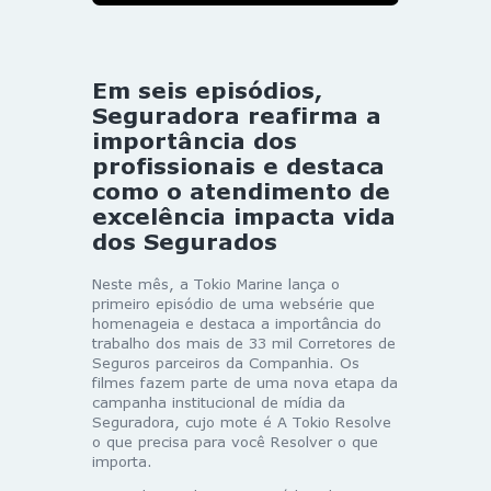
Em seis episódios,
Seguradora reafirma a
importância dos
profissionais e destaca
como o atendimento de
excelência impacta vida
dos Segurados
Neste mês, a Tokio Marine lança o
primeiro episódio de uma websérie que
homenageia e destaca a importância do
trabalho dos mais de 33 mil Corretores de
Seguros parceiros da Companhia. Os
filmes fazem parte de uma nova etapa da
campanha institucional de mídia da
Seguradora, cujo mote é A Tokio Resolve
o que precisa para você Resolver o que
importa.