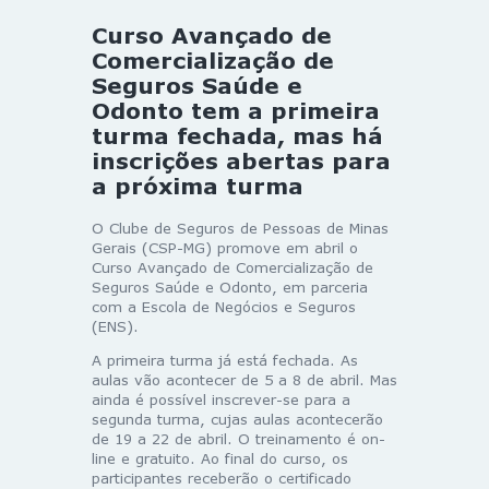
Curso Avançado de
Comercialização de
Seguros Saúde e
Odonto tem a primeira
turma fechada, mas há
inscrições abertas para
a próxima turma
O Clube de Seguros de Pessoas de Minas
Gerais (CSP-MG) promove em abril o
Curso Avançado de Comercialização de
Seguros Saúde e Odonto, em parceria
com a Escola de Negócios e Seguros
(ENS).
A primeira turma já está fechada. As
aulas vão acontecer de 5 a 8 de abril. Mas
ainda é possível inscrever-se para a
segunda turma, cujas aulas acontecerão
de 19 a 22 de abril. O treinamento é on-
line e gratuito. Ao final do curso, os
participantes receberão o certificado