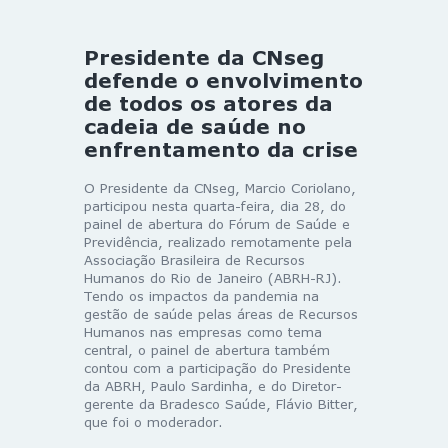
Presidente da CNseg
defende o envolvimento
de todos os atores da
cadeia de saúde no
enfrentamento da crise
O Presidente da CNseg, Marcio Coriolano,
participou nesta quarta-feira, dia 28, do
painel de abertura do Fórum de Saúde e
Previdência, realizado remotamente pela
Associação Brasileira de Recursos
Humanos do Rio de Janeiro (ABRH-RJ).
Tendo os impactos da pandemia na
gestão de saúde pelas áreas de Recursos
Humanos nas empresas como tema
central, o painel de abertura também
contou com a participação do Presidente
da ABRH, Paulo Sardinha, e do Diretor-
gerente da Bradesco Saúde, Flávio Bitter,
que foi o moderador.