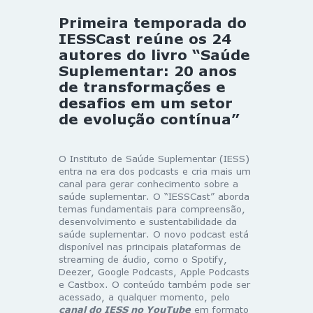
Primeira temporada do
IESSCast reúne os 24
autores do livro “Saúde
Suplementar: 20 anos
de transformações e
desafios em um setor
de evolução contínua”
O Instituto de Saúde Suplementar (IESS)
entra na era dos podcasts e cria mais um
canal para gerar conhecimento sobre a
saúde suplementar. O “IESSCast” aborda
temas fundamentais para compreensão,
desenvolvimento e sustentabilidade da
saúde suplementar. O novo podcast está
disponível nas principais plataformas de
streaming de áudio, como o Spotify,
Deezer, Google Podcasts, Apple Podcasts
e Castbox. O conteúdo também pode ser
acessado, a qualquer momento, pelo
canal do IESS no YouTube
em formato