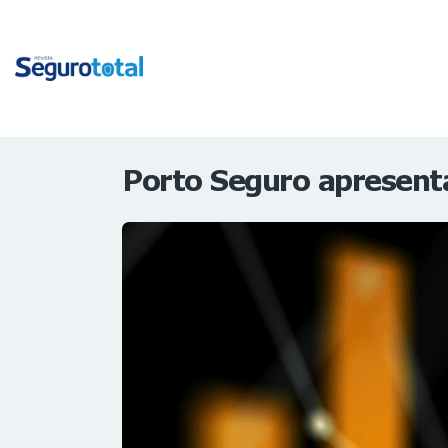
Porto Seguro apresenta