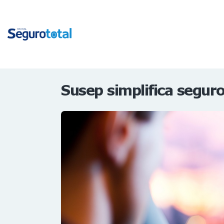
Susep simplifica segur