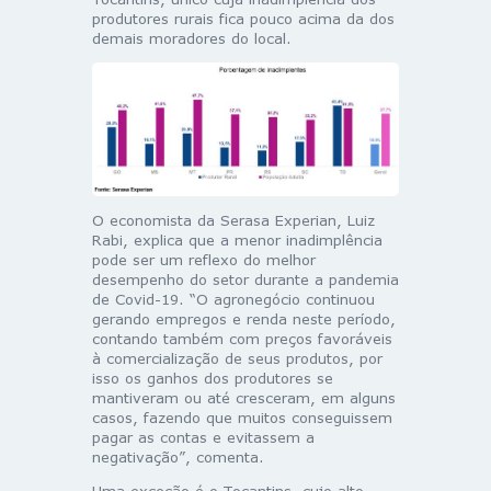
produtores rurais fica pouco acima da dos
demais moradores do local.
O economista da Serasa Experian, Luiz
Rabi, explica que a menor inadimplência
pode ser um reflexo do melhor
desempenho do setor durante a pandemia
de Covid-19. “O agronegócio continuou
gerando empregos e renda neste período,
contando também com preços favoráveis
à comercialização de seus produtos, por
isso os ganhos dos produtores se
mantiveram ou até cresceram, em alguns
casos, fazendo que muitos conseguissem
pagar as contas e evitassem a
negativação”, comenta.
Uma exceção é o Tocantins, cujo alto