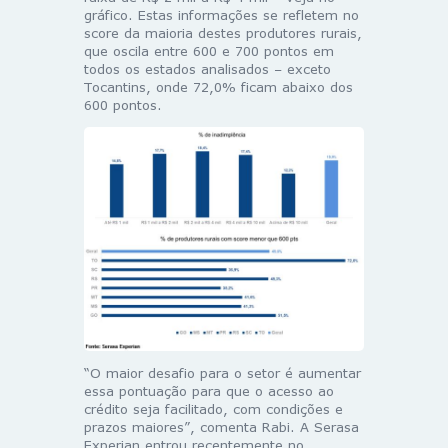
gráfico. Estas informações se refletem no
score da maioria destes produtores rurais,
que oscila entre 600 e 700 pontos em
todos os estados analisados – exceto
Tocantins, onde 72,0% ficam abaixo dos
600 pontos.
“O maior desafio para o setor é aumentar
essa pontuação para que o acesso ao
crédito seja facilitado, com condições e
prazos maiores”, comenta Rabi. A Serasa
Experian entrou recentemente no