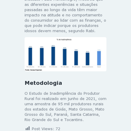
as diferentes experiências e situações
passadas ao longo da vida têm maior
impacto na atitude e no comportamento
do consumidor ao lidar com as finanças, o
que pode indicar porque os produtores
idosos devem menos, segundo Rabi.
Metodologia
O Estudo de Inadimplência do Produtor
Rural foi realizado em junho de 2021, com
uma amostra de 95 mil produtores rurais
dos estados de Goiás, Mato Grosso, Mato
Grosso do Sul, Paraná, Santa Catarina,
Rio Grande do Sul e Tocantins.
Post Views:
72