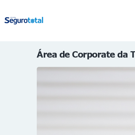
Área de Corporate da 