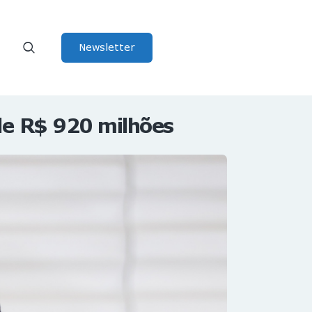
Newsletter
de R$ 920 milhões