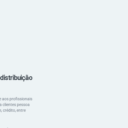
distribuição
 aos profissionais
a clientes pessoa
, crédito, entre