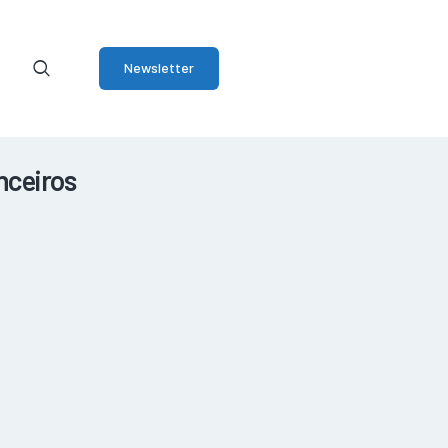
Newsletter
nceiros