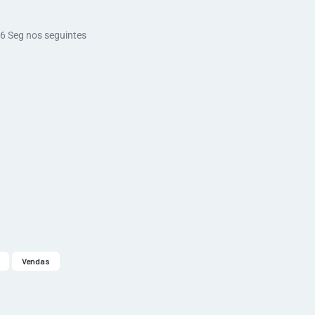
C6 Seg nos seguintes
Vendas