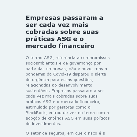
Empresas passaram a
ser cada vez mais
cobradas sobre suas
práticas ASG e o
mercado financeiro
O termo ASG, referência a compromissos
socioambientais e de governança por
parte das empresas, não é novo, mas a
pandemia da Covid-19 disparou o alerta
de urgência para essas questões,
relacionadas ao desenvolvimento
sustentável. Empresas passaram a ser
cada vez mais cobradas sobre suas
práticas ASG e o mercado financeiro,
estimulado por gestoras como a
BlackRock, entrou de vez no tema com a
adoção de critérios ASG em suas políticas
de investimentos.
O setor de seguros, em que o risco é a