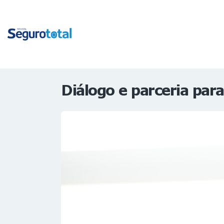
Diálogo e parceria para