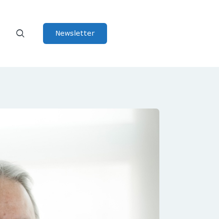
Newsletter