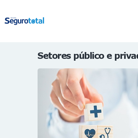
Setores público e pri