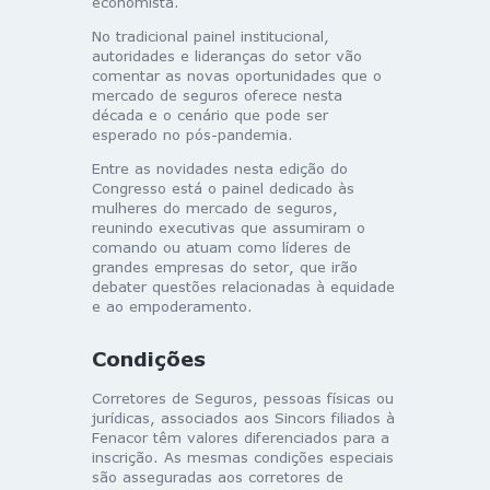
economista.
No tradicional painel institucional,
autoridades e lideranças do setor vão
comentar as novas oportunidades que o
mercado de seguros oferece nesta
década e o cenário que pode ser
esperado no pós-pandemia.
Entre as novidades nesta edição do
Congresso está o painel dedicado às
mulheres do mercado de seguros,
reunindo executivas que assumiram o
comando ou atuam como líderes de
grandes empresas do setor, que irão
debater questões relacionadas à equidade
e ao empoderamento.
Condições
Corretores de Seguros, pessoas físicas ou
jurídicas, associados aos Sincors filiados à
Fenacor têm valores diferenciados para a
inscrição. As mesmas condições especiais
são asseguradas aos corretores de