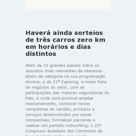
Haverá ainda sorteios
de três carros zero km
em horários e dias
distintos
Além de 10 grandes painéis sobre os
assuntos mais relevantes de interesse
direto da categoria na sua programação
técnica, e da 21ª Exposeg, a maior feira
de negócios do setor, com as
participações das maiores seguradoras do
País, e onde será possível ampliar
relacionamento, conhecer novas
campanhas de vendas, produtos e
serviços desenvolvidos por essas
companhias; formalizar parcerias e
realizar um perfeito networking; o 22º
Congresso Brasileiro dos Corretores de