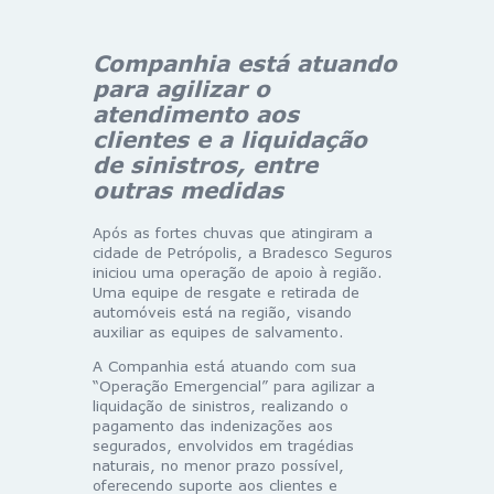
Companhia está atuando
para agilizar o
atendimento aos
clientes e a liquidação
de sinistros, entre
outras medidas
Após as fortes chuvas que atingiram a
cidade de Petrópolis, a Bradesco Seguros
iniciou uma operação de apoio à região.
Uma equipe de resgate e retirada de
automóveis está na região, visando
auxiliar as equipes de salvamento.
A Companhia está atuando com sua
“Operação Emergencial” para agilizar a
liquidação de sinistros, realizando o
pagamento das indenizações aos
segurados, envolvidos em tragédias
naturais, no menor prazo possível,
oferecendo suporte aos clientes e