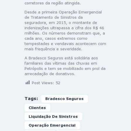
corretores da região atingida.
Desde a primeira Operação Emergencial
de Tratamento de Sinistros da
seguradora, em 2015, o montante de
indenizações ultrapassa a cifra dos R$ 46
milhões. Os números demonstram que, a
cada ano, casos extremos como
tempestades e vendavais acontecem com
mais frequência e severidade.
A Bradesco Seguros está solidária aos
familiares das vítimas das chuvas em
Petrópolis e tem se mobilizado em prol da
arrecadação de donativos.
Post Views:
52
Tags:
Bradesco Seguros
Clientes
Liquidação De Sinistros
Operação Emergencial