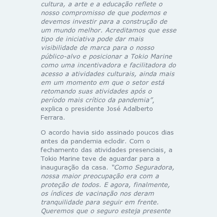
cultura, a arte e a educação reflete o
nosso compromisso de que podemos e
devemos investir para a construção de
um mundo melhor. Acreditamos que esse
tipo de iniciativa pode dar mais
visibilidade de marca para o nosso
público-alvo e posicionar a Tokio Marine
como uma incentivadora e facilitadora do
acesso a atividades culturais, ainda mais
em um momento em que o setor está
retomando suas atividades após o
período mais crítico da pandemia”
,
explica o presidente José Adalberto
Ferrara.
O acordo havia sido assinado poucos dias
antes da pandemia eclodir. Com o
fechamento das atividades presenciais, a
Tokio Marine teve de aguardar para a
inauguração da casa.
“Como Seguradora,
nossa maior preocupação era com a
proteção de todos. E agora, finalmente,
os índices de vacinação nos deram
tranquilidade para seguir em frente.
Queremos que o seguro esteja presente