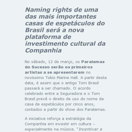
Naming rights de uma
das mais importantes
casas de espetáculos do
Brasil será a nova
plataforma de
investimento cultural da
Companhia
No sábado, 12 de março, os
Paralamas
do Sucesso serão os primeiros
artistas a se apresentarem
no
novíssimo Tokio Marine Hall. A partir desta
data, é assim que o antigo Tom Brasil
passará a ser chamado. O acordo
celebrado entre a Seguradora e o Tom
Brasil prevê o direito de uso do nome da
casa de espetáculos por cinco anos,
contados a partir do show dos Paralamas.
A iniciativa reforça a estratégia da
Companhia em investir em cultura –
especialmente na música. “
Incentivar a