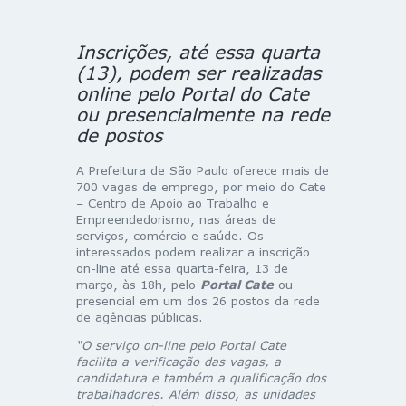
Inscrições, até essa quarta
(13), podem ser realizadas
online pelo Portal do Cate
ou presencialmente na rede
de postos
A Prefeitura de São Paulo oferece mais de
700 vagas de emprego, por meio do Cate
– Centro de Apoio ao Trabalho e
Empreendedorismo, nas áreas de
serviços, comércio e saúde. Os
interessados podem realizar a inscrição
on-line até essa quarta-feira, 13 de
março, às 18h, pelo
Portal Cate
ou
presencial em um dos 26 postos da rede
de agências públicas.
“O serviço on-line pelo Portal Cate
facilita a verificação das vagas, a
candidatura e também a qualificação dos
trabalhadores. Além disso, as unidades