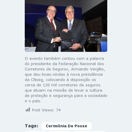
O evento também contou com a palavra
do presidente da Federação Nacional dos
Corretores de Seguros, Armando Vergílio,
que deu boas-vindas à nova presidência
da CNseg, colocando à disposição os
cerca de 120 mil corretores de seguros
que atuam na missão de levar a cultura
de proteção e segurança para a sociedade
e o país.
Post Views:
74
Tags:
Cerimônia De Posse