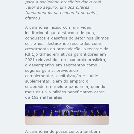
para a sociedade brasileira dar o real
valor ao seguro, um dos pilares
fundamentais da economia do país”
,
afirmou.
A cerimônia iniciou com um vídeo
institucional que destacou o legado,
conquistas e desafios do setor nos últimos
seis anos, destacando resultados como
crescimento na arrecadação, o recorde de
R$ 1,6 trilhão em ativos garantidores em
2021 reinvestidos na economia brasileira,
o desempenho em segmentos como
seguros gerais, previdência
complementar, capitalização e saúde
suplementar, além do amparo à
sociedade em meio à pandemia, quando
mais de R$ 6 bilhões beneficiaram cerca
de 162 mil famílias.
A cerimônia de posse contou também