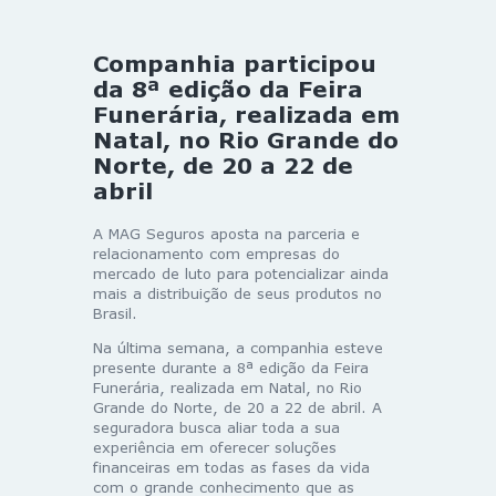
Companhia participou
da 8ª edição da Feira
Funerária, realizada em
Natal, no Rio Grande do
Norte, de 20 a 22 de
abril
A MAG Seguros aposta na parceria e
relacionamento com empresas do
mercado de luto para potencializar ainda
mais a distribuição de seus produtos no
Brasil.
Na última semana, a companhia esteve
presente durante a 8ª edição da Feira
Funerária, realizada em Natal, no Rio
Grande do Norte, de 20 a 22 de abril. A
seguradora busca aliar toda a sua
experiência em oferecer soluções
financeiras em todas as fases da vida
com o grande conhecimento que as