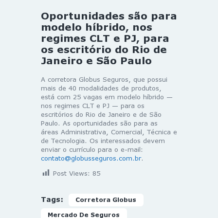
Oportunidades são para
modelo híbrido, nos
regimes CLT e PJ, para
os escritório do Rio de
Janeiro e São Paulo
A corretora Globus Seguros, que possui
mais de 40 modalidades de produtos,
está com 25 vagas em modelo híbrido —
nos regimes CLT e PJ — para os
escritórios do Rio de Janeiro e de São
Paulo. As oportunidades são para as
áreas Administrativa, Comercial, Técnica e
de Tecnologia. Os interessados devem
enviar o currículo para o e-mail:
contato@globusseguros.com.br
.
Post Views:
85
Tags:
Corretora Globus
Mercado De Seguros