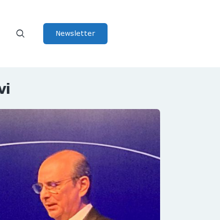
Newsletter
vi