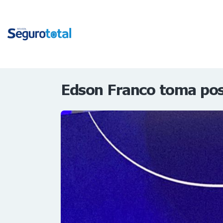
Edson Franco toma pos