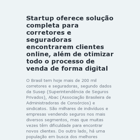
Startup oferece solução
completa para
corretores e
seguradoras
encontrarem clientes
online, além de otimizar
todo o processo de
venda de forma digital
O Brasil tem hoje mais de 200 mil
corretores e seguradoras, segundo dados
da Susep (Superintendência de Seguros
Privados), Abac (Associação Brasileira de
Administradoras de Consórcios) e
sindicatos. São milhares de indivíduos e
empresas vendendo seguros nos mais
diversos segmentos, mas que muitas
vezes têm dificuldade para encontrar
novos clientes. Do outro lado, há uma
população em busca dos melhores