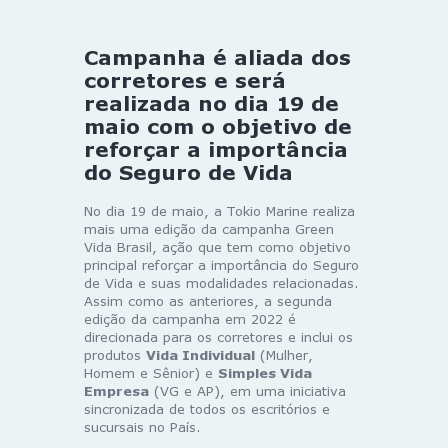
Campanha é aliada dos
corretores e será
realizada no dia 19 de
maio com o objetivo de
reforçar a importância
do Seguro de Vida
No dia 19 de maio, a Tokio Marine realiza
mais uma edição da campanha Green
Vida Brasil, ação que tem como objetivo
principal reforçar a importância do Seguro
de Vida e suas modalidades relacionadas.
Assim como as anteriores, a segunda
edição da campanha em 2022 é
direcionada para os corretores e inclui os
produtos
Vida Individual
(Mulher,
Homem e Sênior) e
Simples Vida
Empresa
(VG e AP), em uma iniciativa
sincronizada de todos os escritórios e
sucursais no País.