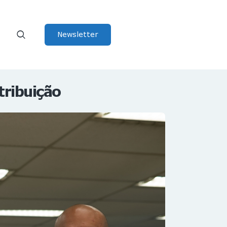
Newsletter
tribuição