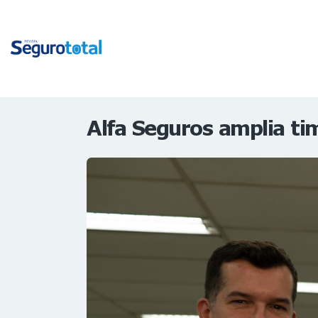
Alfa Seguros amplia ti