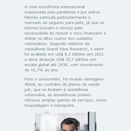
A crise econômica internacional
ocasionada pela pandemia e por outros
fatores estimula particularmente o
mercado de seguros para pets, já que os
tutores buscam o serviço pela
necessidade de reduzir o risco financeiro e
driblar os altos custos dos cuidados
veterinários. Segundo relatório da
consultoria Grand View Research, o setor
foi avaliado em US$ 8,3 bilhões em 2021
e deve alcançar US$ 32,7 bilhões em
escala global até 2030, com crescimento
de 16,7% ao ano.
Para o consumidor, há muitas vantagens.
Afinal, ao contrário de planos de saúde
pet, que se limitam à assistência
veterinária, as assistências podem
oferecer amplas gamas de serviços, como
hospedagem e transporte.