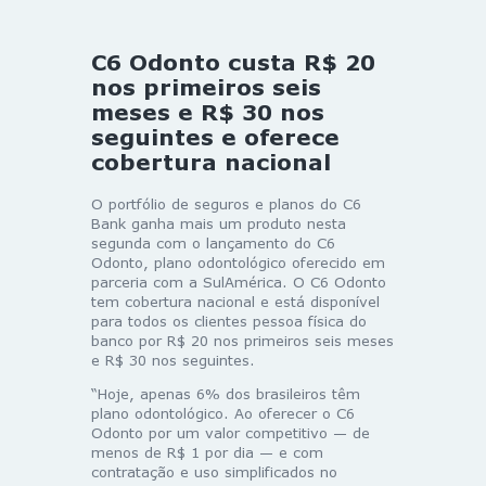
C6 Odonto custa R$ 20
nos primeiros seis
meses e R$ 30 nos
seguintes e oferece
cobertura nacional
O portfólio de seguros e planos do C6
Bank ganha mais um produto nesta
segunda com o lançamento do C6
Odonto, plano odontológico oferecido em
parceria com a SulAmérica. O C6 Odonto
tem cobertura nacional e está disponível
para todos os clientes pessoa física do
banco por R$ 20 nos primeiros seis meses
e R$ 30 nos seguintes.
“Hoje, apenas 6% dos brasileiros têm
plano odontológico. Ao oferecer o C6
Odonto por um valor competitivo — de
menos de R$ 1 por dia — e com
contratação e uso simplificados no