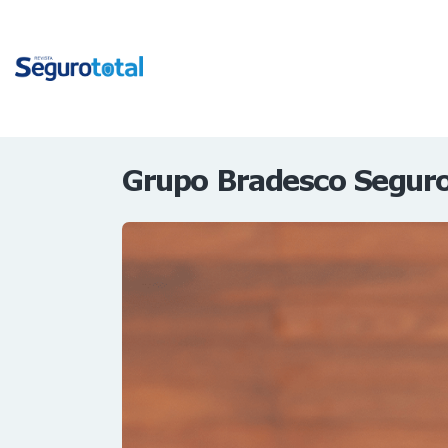
Grupo Bradesco Seguro