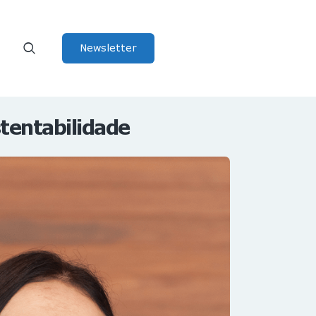
Newsletter
tentabilidade