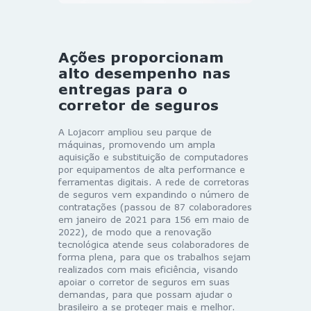
Ações proporcionam
alto desempenho nas
entregas para o
corretor de seguros
A Lojacorr ampliou seu parque de
máquinas, promovendo um ampla
aquisição e substituição de computadores
por equipamentos de alta performance e
ferramentas digitais. A rede de corretoras
de seguros vem expandindo o número de
contratações (passou de 87 colaboradores
em janeiro de 2021 para 156 em maio de
2022), de modo que a renovação
tecnológica atende seus colaboradores de
forma plena, para que os trabalhos sejam
realizados com mais eficiência, visando
apoiar o corretor de seguros em suas
demandas, para que possam ajudar o
brasileiro a se proteger mais e melhor.