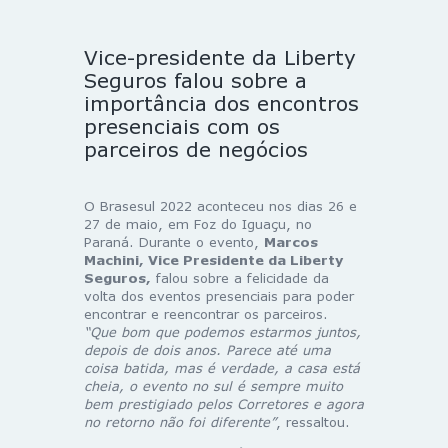
Vice-presidente da Liberty
Seguros falou sobre a
importância dos encontros
presenciais com os
parceiros de negócios
O Brasesul 2022 aconteceu nos dias 26 e
27 de maio, em Foz do Iguaçu, no
Paraná. Durante o evento,
Marcos
Machini, Vice Presidente da Liberty
Seguros,
falou sobre a felicidade da
volta dos eventos presenciais para poder
encontrar e reencontrar os parceiros.
“Que bom que podemos estarmos juntos,
depois de dois anos. Parece até uma
coisa batida, mas é verdade, a casa está
cheia, o evento no sul é sempre muito
bem prestigiado pelos Corretores e agora
no retorno não foi diferente”
, ressaltou.